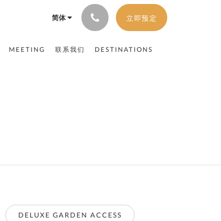
简体
立即预定
MEETING
联系我们
DESTINATIONS
DELUXE GARDEN ACCESS